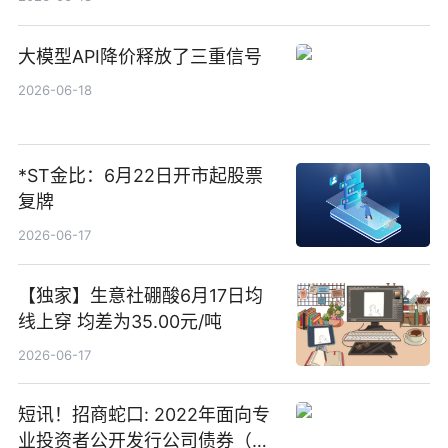
大模型API降价释放了三重信号
2026-06-18
*ST金比：6月22日开市起股票
复牌
2026-06-17
【独家】生意社硼酸6月17日均
线上穿 均差为35.00元/吨
2026-06-17
短讯！招商蛇口: 2022年面向专
业投资者公开发行公司债券（第