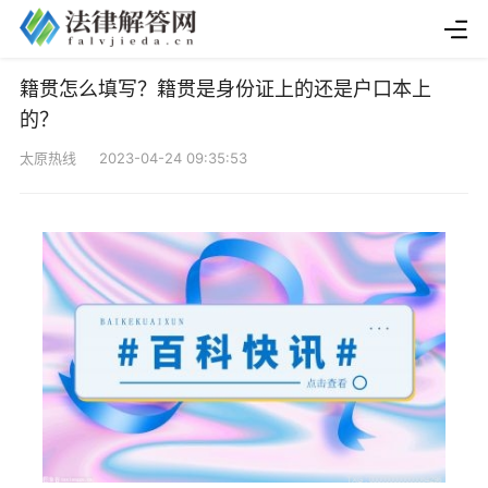
籍贯怎么填写？籍贯是身份证上的还是户口本上
的？
太原热线 2023-04-24 09:35:53