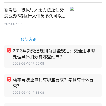
新消息丨被执行人无力偿还债务
怎么办?被执行人信息多久可以
消除?
2023-07-05
最新咨询
2013年新交通规则有哪些规定？交通违法的
处理具体扣分有哪些细节？
2023-03-10 17:55:08
动车驾驶证申请有哪些要求？考试有什么要
求？
2023-03-10 17:55:08