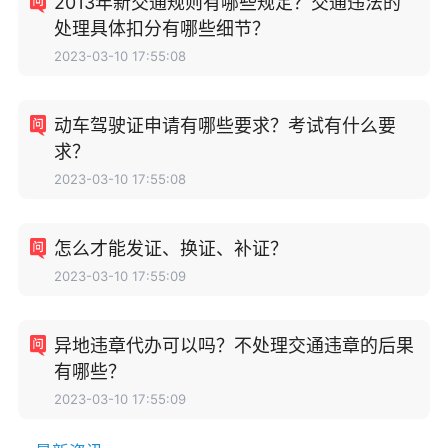
2013年新交通规则有哪些规定？交通违法的
处理具体扣分有哪些细节？
2023-03-10 17:55:08
动车驾驶证申请有哪些要求？考试有什么要
求？
2023-03-10 17:55:08
怎么才能发证、换证、补证？
2023-03-10 17:55:09
异地违章代办可以吗？不处理交通违章的后果
有哪些？
2023-03-10 17:55:09