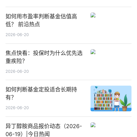
如何用市盈率判断基金估值高
低？ 前沿热点
2026-06-20
焦点快看：投保时为什么优先选
重疾险？
2026-06-20
如何判断基金定投适合长期持
有？
2026-06-20
异丁醇胺商品报价动态（2026-
06-19）|今日热闻