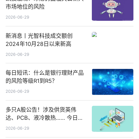
市场地位的风险
2026-06-29
新消息丨光智科技成交额创
2024年10月28日以来新高
2026-06-29
每日短讯：什么是银行理财产品
的风险等级R1到R5？
2026-06-29
多只A股公告！涉及供货英伟
达、PCB、液冷散热…… 今日快
讯
2026-06-29