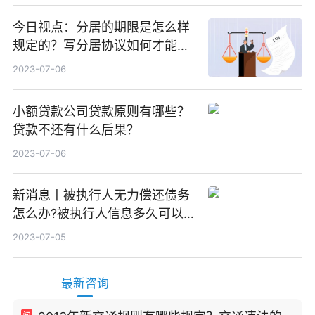
今日视点：分居的期限是怎么样
规定的？写分居协议如何才能有
效？
2023-07-06
小额贷款公司贷款原则有哪些？
贷款不还有什么后果？
2023-07-06
新消息丨被执行人无力偿还债务
怎么办?被执行人信息多久可以
消除?
2023-07-05
最新咨询