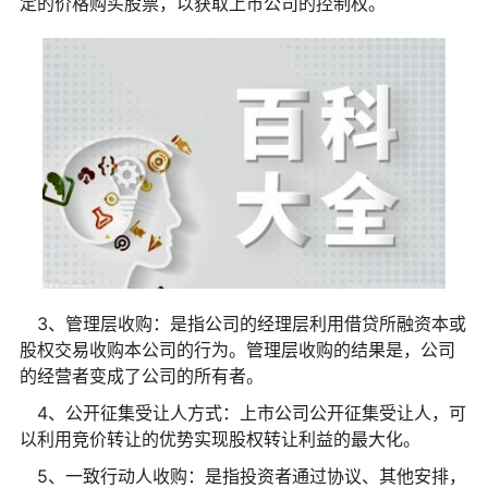
定的价格购买股票，以获取上市公司的控制权。
3、管理层收购：是指公司的经理层利用借贷所融资本或
股权交易收购本公司的行为。管理层收购的结果是，公司
的经营者变成了公司的所有者。
4、公开征集受让人方式：上市公司公开征集受让人，可
以利用竞价转让的优势实现股权转让利益的最大化。
5、一致行动人收购：是指投资者通过协议、其他安排，