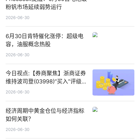
粉钒市场延续弱势运行
2026-06-30
6月30日肯特催化涨停：超级电
容，油服概念热股
2026-06-30
今日视点:【券商聚焦】浙商证券
维持波司登(03998)“买入”评级
指其业绩高质量稳增长
2026-06-30
经济周期中黄金仓位与经济指标
如何关联？
2026-06-30