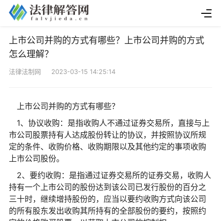
上市公司并购的方式有哪些？上市公司并购的方式
怎么理解？
法律法制网 2023-03-15 14:25:14
上市公司并购的方式有哪些？
1、协议收购：是指收购人不通过证券交易所，直接与上
市公司股票持有人达成股份转让的协议，并按照协议所规
定的条件、收购价格、收购期限以及其他约定的事项收购
上市公司股份。
2、要约收购：是指通过证券交易所的证券交易，收购人
持有一个上市公司的股份达到该公司已发行股份的百分之
三十时，继续增持股份的，应当以要约收购方式向该公司
的所有股东发出收购其所持有的全部股份的要约，按照约