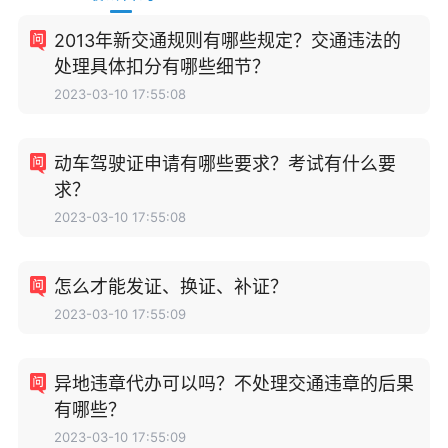
2013年新交通规则有哪些规定？交通违法的
处理具体扣分有哪些细节？
2023-03-10 17:55:08
动车驾驶证申请有哪些要求？考试有什么要
求？
2023-03-10 17:55:08
怎么才能发证、换证、补证？
2023-03-10 17:55:09
异地违章代办可以吗？不处理交通违章的后果
有哪些？
2023-03-10 17:55:09