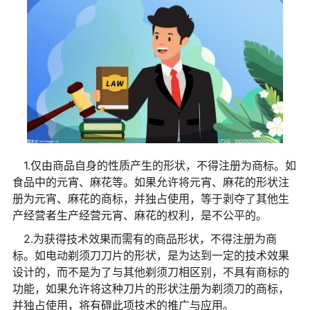
1.仅由商品自身的性质产生的形状，不得注册为商标。如
食品中的元宵、麻花等。如果允许将元宵、麻花的形状注
册为元宵、麻花的商标，并独占使用，等于剥夺了其他生
产经营者生产经营元宵、麻花的权利，是不公平的。
2.为获得技术效果而需有的商品形状，不得注册为商
标。如电动剃须刀刀片的形状，是为达到一定的技术效果
设计的，而不是为了与其他剃须刀相区别，不具有商标的
功能，如果允许将这种刀片的形状注册为剃须刀的商标，
并独占使用，将有碍此项技术的推广与应用。