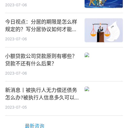
工资？
2023-07-06
今日视点：分居的期限是怎么样
规定的？写分居协议如何才能有
效？
2023-07-06
小额贷款公司贷款原则有哪些？
贷款不还有什么后果？
2023-07-06
新消息丨被执行人无力偿还债务
怎么办?被执行人信息多久可以
消除?
2023-07-05
最新咨询