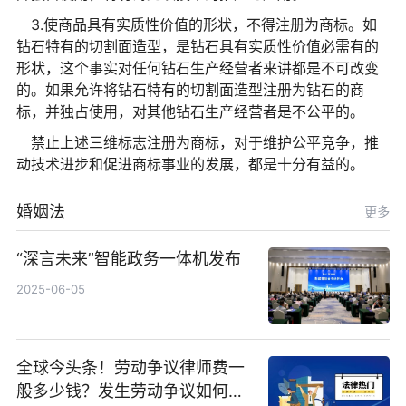
3.使商品具有实质性价值的形状，不得注册为商标。如
钻石特有的切割面造型，是钻石具有实质性价值必需有的
形状，这个事实对任何钻石生产经营者来讲都是不可改变
的。如果允许将钻石特有的切割面造型注册为钻石的商
标，并独占使用，对其他钻石生产经营者是不公平的。
禁止上述三维标志注册为商标，对于维护公平竞争，推
动技术进步和促进商标事业的发展，都是十分有益的。
婚姻法
更多
“深言未来”智能政务一体机发布
2025-06-05
全球今头条！劳动争议律师费一
般多少钱？发生劳动争议如何算