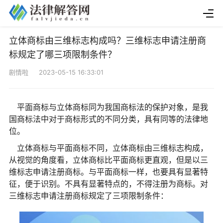
立体商标由三维标志构成吗？三维标志申请注册商
标规定了哪三项限制条件？
剧情啦 2023-05-15 16:33:01
平面商标与立体商标同为我国商标法的保护对象，是我
国商标法中对于商标形式的不同分类，具有同等的法律地
位。
立体商标与平面商标不同，立体商标由三维标志构成，
从视觉的角度看，立体商标比平面商标更直观，但是以三
维标志申请注册商标。与平面商标一样，也要具有显著特
征，便于识别。不具有显著特点的，不得注册为商标。对
三维标志申请注册商标规定了三项限制条件：