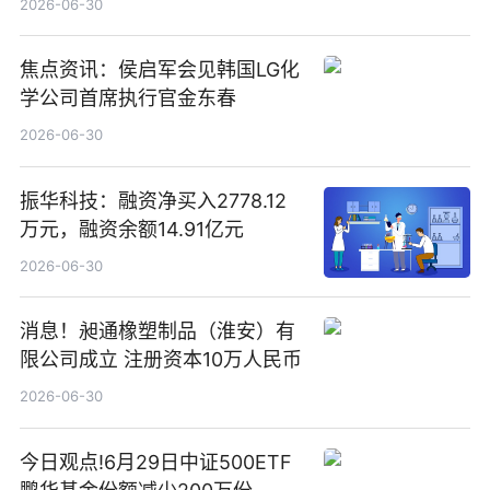
2026-06-30
焦点资讯：侯启军会见韩国LG化
学公司首席执行官金东春
2026-06-30
振华科技：融资净买入2778.12
万元，融资余额14.91亿元
2026-06-30
消息！昶通橡塑制品（淮安）有
限公司成立 注册资本10万人民币
2026-06-30
今日观点!6月29日中证500ETF