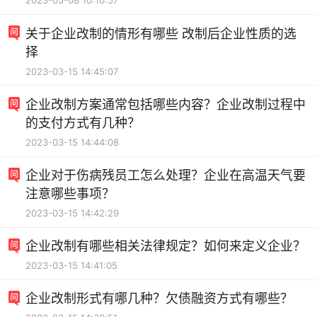
2023-05-08 10:10:57
关于企业改制的情形有哪些 改制后企业性质的选
择
2023-03-15 14:45:07
企业改制方案通常包括哪些内容？企业改制过程中
的支付方式有几种？
2023-03-15 14:44:08
企业对于伤病残员工怎么处理？企业在高温天气要
注意哪些事项？
2023-03-15 14:42:29
企业改制有哪些相关法律规定？如何来定义企业？
2023-03-15 14:41:05
企业改制形式有哪几种？欠债融资方式有哪些？