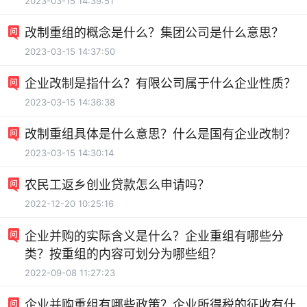
2023-03-15 14:39:51
改制重组的概念是什么？集团公司是什么意思？
2023-03-15 14:37:50
企业改制是指什么？有限公司属于什么企业性质？
2023-03-15 14:36:38
改制重组具体是什么意思？什么是国有企业改制？
2023-03-15 14:30:14
农民工返乡创业贷款怎么申请吗？
2022-12-20 10:25:16
企业并购的实际含义是什么？企业重组有哪些分
类？按重组的内容可划分为哪些组？
2022-09-08 11:27:23
企业并购重组有哪些政策？企业所得税的征收有什