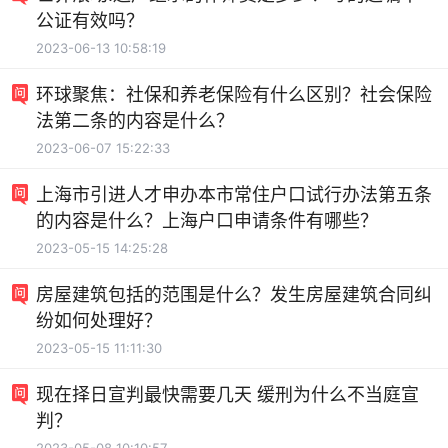
公证有效吗？
2023-06-13 10:58:19
环球聚焦：社保和养老保险有什么区别？社会保险
法第二条的内容是什么？
2023-06-07 15:22:33
上海市引进人才申办本市常住户口试行办法第五条
的内容是什么？上海户口申请条件有哪些？
2023-05-15 14:25:28
房屋建筑包括的范围是什么？发生房屋建筑合同纠
纷如何处理好？
2023-05-15 11:11:30
现在择日宣判最快需要几天 缓刑为什么不当庭宣
判？